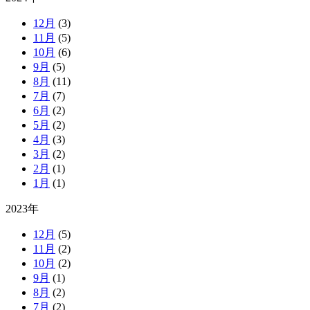
12月
(3)
11月
(5)
10月
(6)
9月
(5)
8月
(11)
7月
(7)
6月
(2)
5月
(2)
4月
(3)
3月
(2)
2月
(1)
1月
(1)
2023年
12月
(5)
11月
(2)
10月
(2)
9月
(1)
8月
(2)
7月
(2)