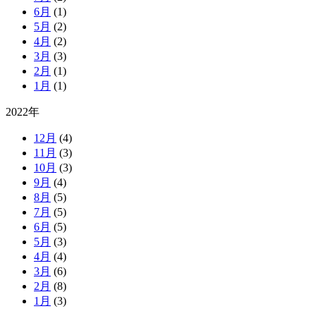
6月
(1)
5月
(2)
4月
(2)
3月
(3)
2月
(1)
1月
(1)
2022年
12月
(4)
11月
(3)
10月
(3)
9月
(4)
8月
(5)
7月
(5)
6月
(5)
5月
(3)
4月
(4)
3月
(6)
2月
(8)
1月
(3)