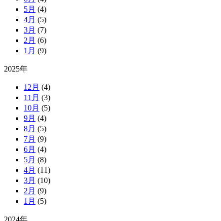
5月
(4)
4月
(5)
3月
(7)
2月
(6)
1月
(9)
2025年
12月
(4)
11月
(3)
10月
(5)
9月
(4)
8月
(5)
7月
(9)
6月
(4)
5月
(8)
4月
(11)
3月
(10)
2月
(9)
1月
(5)
2024年