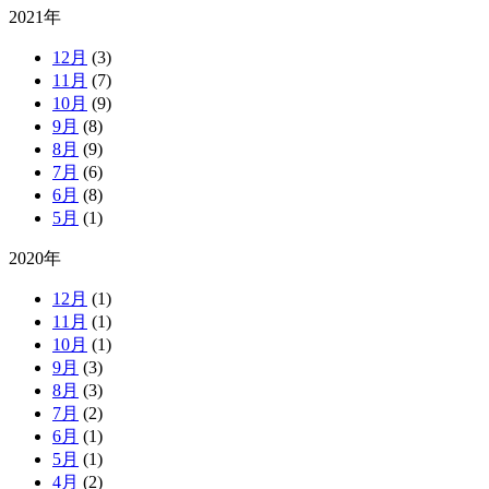
2021年
12月
(3)
11月
(7)
10月
(9)
9月
(8)
8月
(9)
7月
(6)
6月
(8)
5月
(1)
2020年
12月
(1)
11月
(1)
10月
(1)
9月
(3)
8月
(3)
7月
(2)
6月
(1)
5月
(1)
4月
(2)