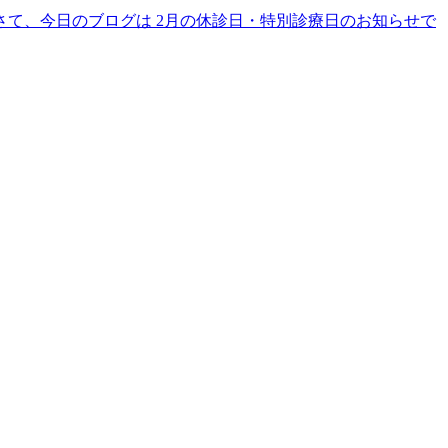
さて、今日のブログは 2月の休診日・特別診療日のお知らせで