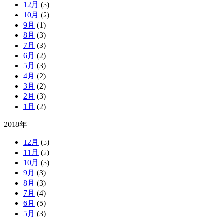
12月
(3)
10月
(2)
9月
(1)
8月
(3)
7月
(3)
6月
(2)
5月
(3)
4月
(2)
3月
(2)
2月
(3)
1月
(2)
2018年
12月
(3)
11月
(2)
10月
(3)
9月
(3)
8月
(3)
7月
(4)
6月
(5)
5月
(3)