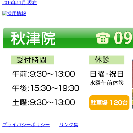
2016年11月 現在
プライバシーポリシー
リンク集