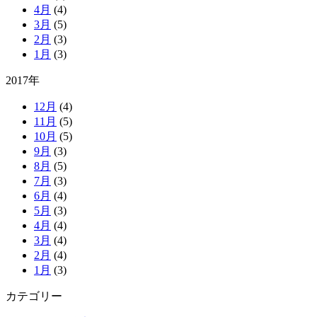
4月
(4)
3月
(5)
2月
(3)
1月
(3)
2017年
12月
(4)
11月
(5)
10月
(5)
9月
(3)
8月
(5)
7月
(3)
6月
(4)
5月
(3)
4月
(4)
3月
(4)
2月
(4)
1月
(3)
カテゴリー