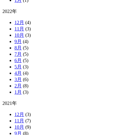
1月
(1)
2022年
12月
(4)
11月
(3)
10月
(3)
9月
(4)
8月
(5)
7月
(5)
6月
(5)
5月
(3)
4月
(4)
3月
(6)
2月
(8)
1月
(3)
2021年
12月
(3)
11月
(7)
10月
(9)
9月
(8)