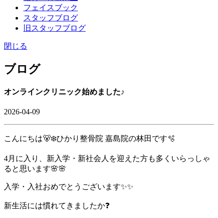
フェイスブック
スタッフブログ
旧スタッフブログ
閉じる
ブログ
オンラインクリニック始めました♪
2026-04-09
こんにちは🐻‍❄️ひかり整骨院 嘉島院の林田です🫧
4月に入り、新入学・新社会人を迎えた方も多くいらっしゃ
ると思います🌸🌸
入学・入社おめでとうございます✨✨
新生活には慣れてきましたか❓