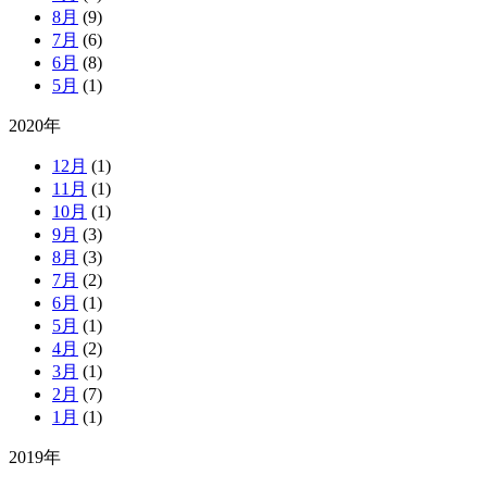
8月
(9)
7月
(6)
6月
(8)
5月
(1)
2020年
12月
(1)
11月
(1)
10月
(1)
9月
(3)
8月
(3)
7月
(2)
6月
(1)
5月
(1)
4月
(2)
3月
(1)
2月
(7)
1月
(1)
2019年