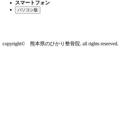
スマートフォン
copyright© 熊本県のひかり整骨院. all rights reserved.