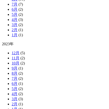
7月
(7)
6月
(2)
5月
(2)
4月
(3)
3月
(2)
2月
(1)
1月
(1)
2023年
12月
(5)
11月
(2)
10月
(2)
9月
(1)
8月
(2)
7月
(2)
6月
(1)
5月
(2)
4月
(2)
3月
(3)
2月
(1)